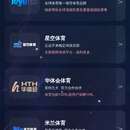
产业工人培训
VR安全体验馆
智慧工地
标准化工地
智慧科技馆
安全体验区设备
安全体验区设备之机械伤害
安全体验区设备之火场逃生