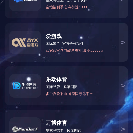
安全体验区设备之墙体坍塌
安全体验区设备之人字梯
产业工人培训基地
产业工人培训中心