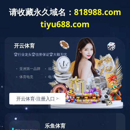
kaiyun(中国)官方网站
西安泰普安全科技公司
>
安全体验馆
>
产业工人培训
VR安全体验馆
智慧工地
标准化工地
智慧科技馆
安全体验区设备